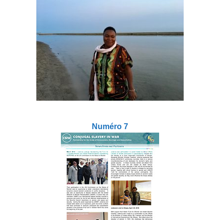
Numéro 7