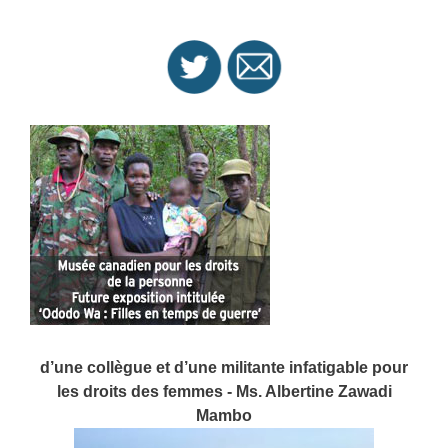
d’une collègue et d’une militante infatigable pour
les droits des femmes - Ms. Albertine Zawadi
Mambo