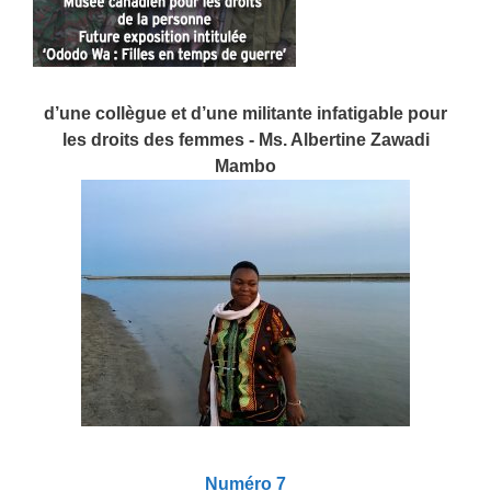
d’une collègue et d’une militante infatigable pour
les droits des femmes - Ms. Albertine Zawadi
Mambo
Numéro 7