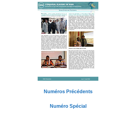
Numéros Précédents
Numéro Spécial